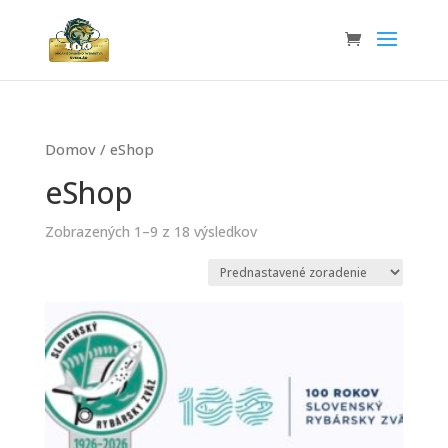
Domov
/ eShop
eShop
Zobrazených 1–9 z 18 výsledkov