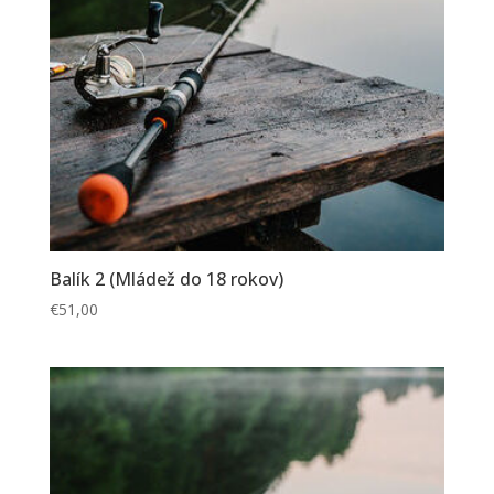
Balík 2 (Mládež do 18 rokov)
€
51,00