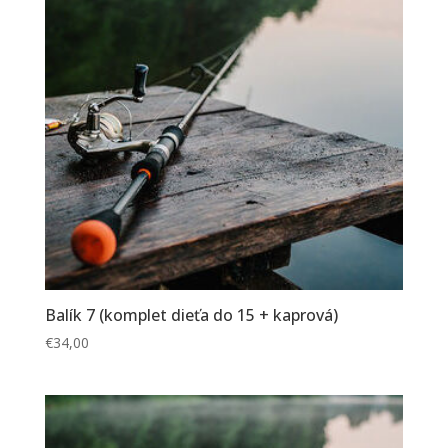
Balík 7 (komplet dieťa do 15 + kaprová)
€
34,00